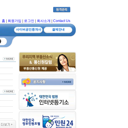
홈
|
회원가입
|
로그인
|
회사소개
|
Contact Us
사이버공인중개사
결제안내