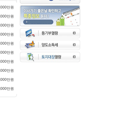
0,000만원
3,000만원
0,000만원
0,000만원
3,000만원
3,000만원
0,000만원
5,000만원
0,000만원
3,000만원